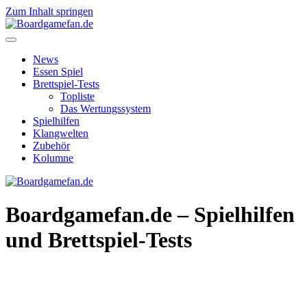
Zum Inhalt springen
News
Essen Spiel
Brettspiel-Tests
Topliste
Das Wertungssystem
Spielhilfen
Klangwelten
Zubehör
Kolumne
Boardgamefan.de – Spielhilfen
und Brettspiel-Tests