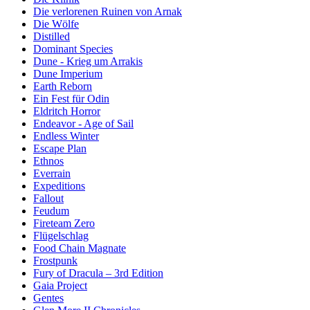
Die verlorenen Ruinen von Arnak
Die Wölfe
Distilled
Dominant Species
Dune - Krieg um Arrakis
Dune Imperium
Earth Reborn
Ein Fest für Odin
Eldritch Horror
Endeavor - Age of Sail
Endless Winter
Escape Plan
Ethnos
Everrain
Expeditions
Fallout
Feudum
Fireteam Zero
Flügelschlag
Food Chain Magnate
Frostpunk
Fury of Dracula – 3rd Edition
Gaia Project
Gentes