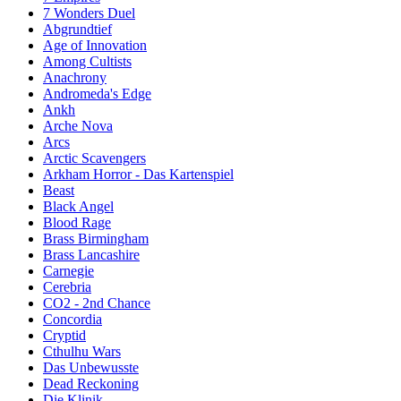
7 Wonders Duel
Abgrundtief
Age of Innovation
Among Cultists
Anachrony
Andromeda's Edge
Ankh
Arche Nova
Arcs
Arctic Scavengers
Arkham Horror - Das Kartenspiel
Beast
Black Angel
Blood Rage
Brass Birmingham
Brass Lancashire
Carnegie
Cerebria
CO2 - 2nd Chance
Concordia
Cryptid
Cthulhu Wars
Das Unbewusste
Dead Reckoning
Die Klinik