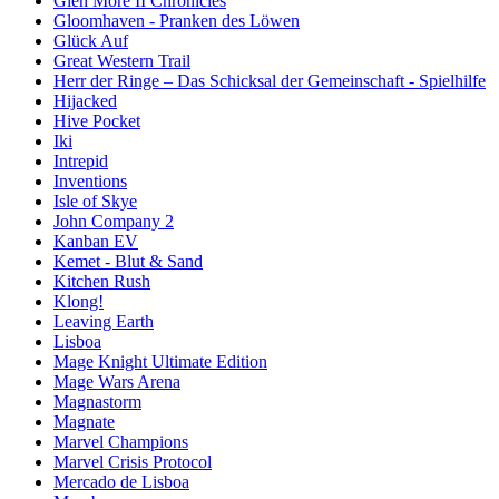
Glen More II Chronicles
Gloomhaven - Pranken des Löwen
Glück Auf
Great Western Trail
Herr der Ringe – Das Schicksal der Gemeinschaft - Spielhilfe
Hijacked
Hive Pocket
Iki
Intrepid
Inventions
Isle of Skye
John Company 2
Kanban EV
Kemet - Blut & Sand
Kitchen Rush
Klong!
Leaving Earth
Lisboa
Mage Knight Ultimate Edition
Mage Wars Arena
Magnastorm
Magnate
Marvel Champions
Marvel Crisis Protocol
Mercado de Lisboa