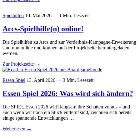
Spielhilfen
10. Mai 2026
— 1 Min. Lesezeit
Arcs-Spielhilfe(n) online!
Die Spielhilfen zu Arcs und zur Verderbnis-Kampagne-Erweiterung
sind nun online und können auf der Projektseite heruntergeladen
werden.
Zur Projektseite
→
Essen Spiel
13. April 2026
— 3 Min. Lesezeit
Essen Spiel 2026: Was wird sich ändern?
Die SPIEL Essen 2026 wirft langsam ihre Schatten voraus – und
auch wenn wir noch ein Stück entfernt sind, zeichnen sich bereits
einige spannende Entwicklungen …
Weiterlesen
→