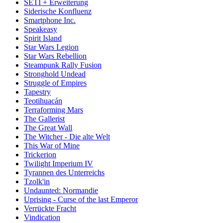
SETI + Erweiterung
Siderische Konfluenz
Smartphone Inc.
Speakeasy
Spirit Island
Star Wars Legion
Star Wars Rebellion
Steampunk Rally Fusion
Stronghold Undead
Struggle of Empires
Tapestry
Teotihuacán
Terraforming Mars
The Gallerist
The Great Wall
The Witcher - Die alte Welt
This War of Mine
Trickerion
Twilight Imperium IV
Tyrannen des Unterreichs
Tzolk'in
Undaunted: Normandie
Uprising - Curse of the last Emperor
Verrückte Fracht
Vindication