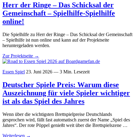
Herr der Ringe – Das Schicksal der
Gemeinschaft – Spielhilfe-Spielhilfe
online!
Die Spielhilfe zu Herr der Ringe – Das Schicksal der Gemeinschaft
– Spielhilfe ist nun online und kann auf der Projektseite
heruntergeladen werden.
Zur Projektseite
→
Essen Spiel
23. Juni 2026
— 3 Min. Lesezeit
Deutscher Spiele Preis: Warum diese
Auszeichnung für viele Spieler wichtiger
ist als das Spiel des Jahres
Wenn über die wichtigsten Brettspielpreise Deutschlands
gesprochen wird, fällt fast automatisch zuerst der Name „Spiel des
Jahres“. Der rote Pöppel genießt weit über die Brettspielszene …
Weiterlesen
→