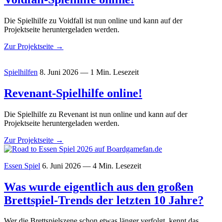
Die Spielhilfe zu Voidfall ist nun online und kann auf der
Projektseite heruntergeladen werden.
Zur Projektseite
→
Spielhilfen
8. Juni 2026
— 1 Min. Lesezeit
Revenant-Spielhilfe online!
Die Spielhilfe zu Revenant ist nun online und kann auf der
Projektseite heruntergeladen werden.
Zur Projektseite
→
Essen Spiel
6. Juni 2026
— 4 Min. Lesezeit
Was wurde eigentlich aus den großen
Brettspiel-Trends der letzten 10 Jahre?
Wer die Brettspielszene schon etwas länger verfolgt, kennt das