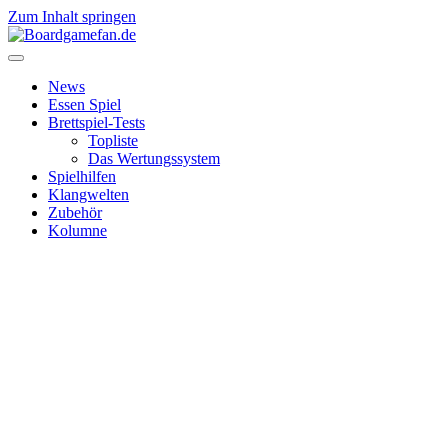
Zum Inhalt springen
News
Essen Spiel
Brettspiel-Tests
Topliste
Das Wertungssystem
Spielhilfen
Klangwelten
Zubehör
Kolumne