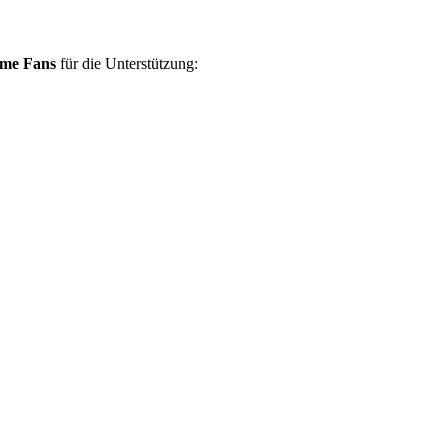
ame Fans
für die Unterstützung: