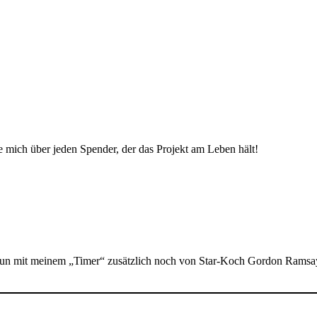
ue mich über jeden Spender, der das Projekt am Leben hält!
nun mit meinem „Timer“ zusätzlich noch von Star-Koch Gordon Ramsay 