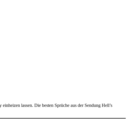
einheizen lassen. Die besten Sprüche aus der Sendung Hell’s