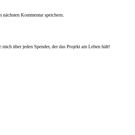
n nächsten Kommentar speichern.
ue mich über jeden Spender, der das Projekt am Leben hält!