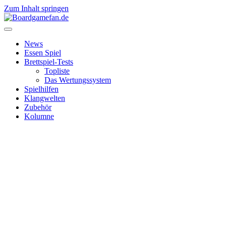
Zum Inhalt springen
News
Essen Spiel
Brettspiel-Tests
Topliste
Das Wertungssystem
Spielhilfen
Klangwelten
Zubehör
Kolumne