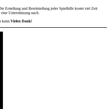
ie Erstellung und Bereitstellung jeder Spielhilfe kostet viel Zeit
r eine Unterstützung nach.
n kann.
Vielen Dank!