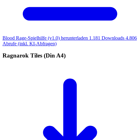
Blood Rage-Spielhilfe (v1.0) herunterladen
1.181 Downloads
4.806
Abrufe (inkl. KI-Abfragen)
Ragnarok Tiles (Din A4)