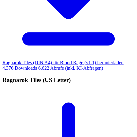
Ragnarok Tiles (DIN A4) für Blood Rage (v1.1) herunterladen
4.376 Downloads
6.622 Abrufe (inkl. KI-Abfragen)
Ragnarok Tiles (US Letter)