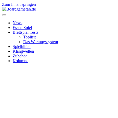
Zum Inhalt springen
News
Essen Spiel
Brettspiel-Tests
Topliste
Das Wertungssystem
Spielhilfen
Klangwelten
Zubehör
Kolumne