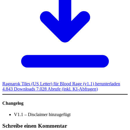
Ragnarok Tiles (US Letter) für Blood Rage (v1.1) herunterladen
4.843 Downloads
7.028 Abrufe (inkl. KI-Abfragen)
Changelog
V1.1 – Disclaimer hinzugefügt
Schreibe einen Kommentar