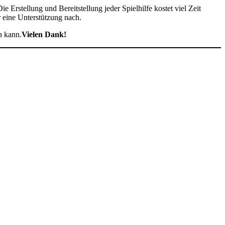
ie Erstellung und Bereitstellung jeder Spielhilfe kostet viel Zeit
r eine Unterstützung nach.
n kann.
Vielen Dank!