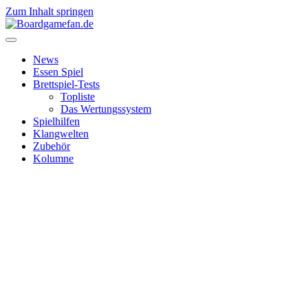
Zum Inhalt springen
News
Essen Spiel
Brettspiel-Tests
Topliste
Das Wertungssystem
Spielhilfen
Klangwelten
Zubehör
Kolumne