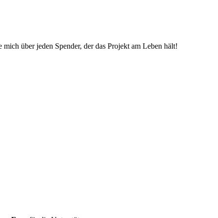
ue mich über jeden Spender, der das Projekt am Leben hält!