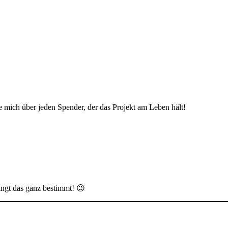
ue mich über jeden Spender, der das Projekt am Leben hält!
ingt das ganz bestimmt! 😉