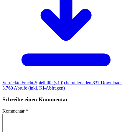
Verrückte Fracht-Spielhilfe (v1.0) herunterladen
837 Downloads
3.760 Abrufe (inkl. KI-Abfragen)
Schreibe einen Kommentar
Kommentar
*