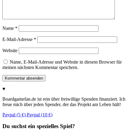
Name
*
E-Mail-Adresse
*
Website
Name, E-Mail-Adresse und Website in diesem Browser für
meinen nächsten Kommentar speichern.
♥
Boardgamefan.de ist rein über freiwillige Spenden finanziert. Ich
freue mich über jeden Spender, der das Projekt am Leben hält!
Paypal (5 €)
Paypal (10 €)
Du suchst ein spezielles Spiel?