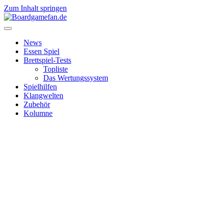
Zum Inhalt springen
News
Essen Spiel
Brettspiel-Tests
Topliste
Das Wertungssystem
Spielhilfen
Klangwelten
Zubehör
Kolumne