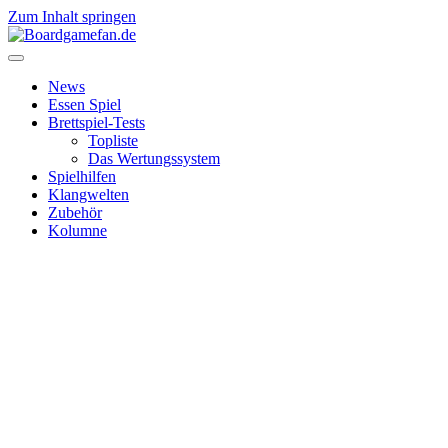
Zum Inhalt springen
News
Essen Spiel
Brettspiel-Tests
Topliste
Das Wertungssystem
Spielhilfen
Klangwelten
Zubehör
Kolumne