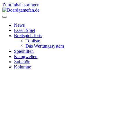
Zum Inhalt springen
News
Essen Spiel
Brettspiel-Tests
Topliste
Das Wertungssystem
Spielhilfen
Klangwelten
Zubehör
Kolumne