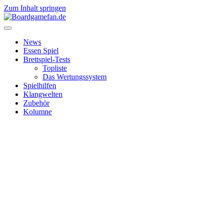
Zum Inhalt springen
News
Essen Spiel
Brettspiel-Tests
Topliste
Das Wertungssystem
Spielhilfen
Klangwelten
Zubehör
Kolumne