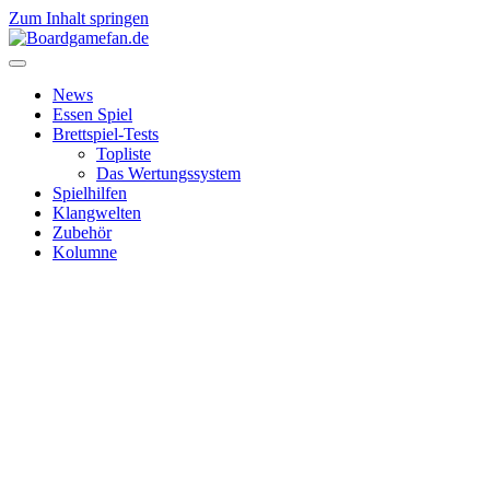
Zum Inhalt springen
News
Essen Spiel
Brettspiel-Tests
Topliste
Das Wertungssystem
Spielhilfen
Klangwelten
Zubehör
Kolumne