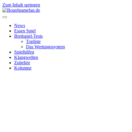
Zum Inhalt springen
News
Essen Spiel
Brettspiel-Tests
Topliste
Das Wertungssystem
Spielhilfen
Klangwelten
Zubehör
Kolumne