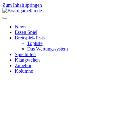
Zum Inhalt springen
News
Essen Spiel
Brettspiel-Tests
Topliste
Das Wertungssystem
Spielhilfen
Klangwelten
Zubehör
Kolumne