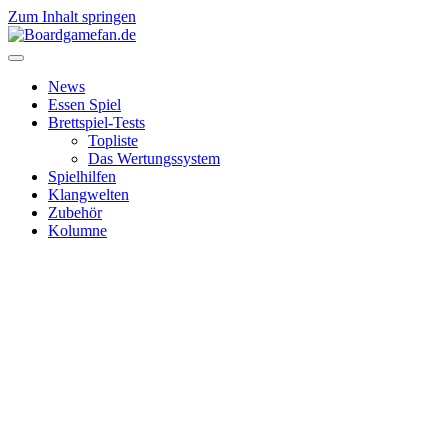
Zum Inhalt springen
News
Essen Spiel
Brettspiel-Tests
Topliste
Das Wertungssystem
Spielhilfen
Klangwelten
Zubehör
Kolumne