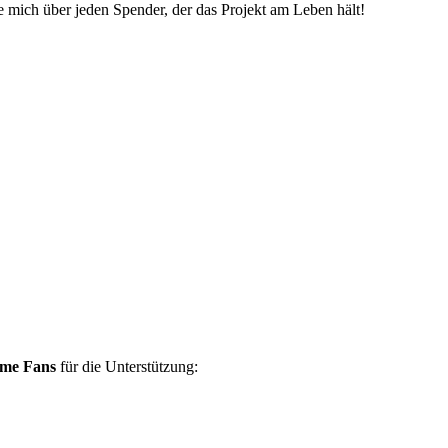
ue mich über jeden Spender, der das Projekt am Leben hält!
ame Fans
für die Unterstützung: