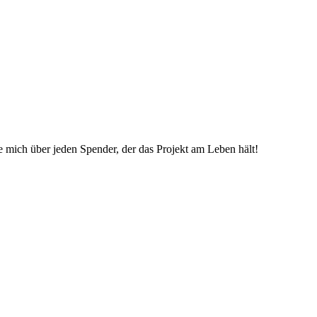
ue mich über jeden Spender, der das Projekt am Leben hält!