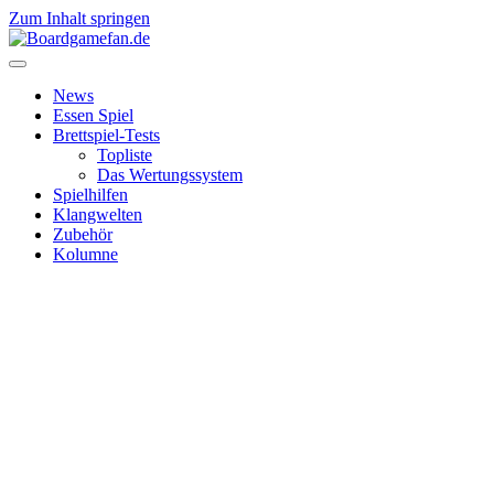
Zum Inhalt springen
News
Essen Spiel
Brettspiel-Tests
Topliste
Das Wertungssystem
Spielhilfen
Klangwelten
Zubehör
Kolumne