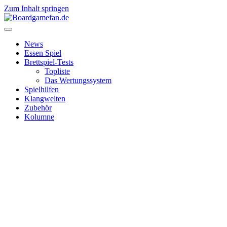
Zum Inhalt springen
News
Essen Spiel
Brettspiel-Tests
Topliste
Das Wertungssystem
Spielhilfen
Klangwelten
Zubehör
Kolumne