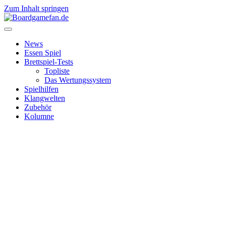
Zum Inhalt springen
News
Essen Spiel
Brettspiel-Tests
Topliste
Das Wertungssystem
Spielhilfen
Klangwelten
Zubehör
Kolumne