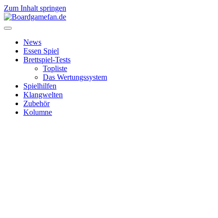
Zum Inhalt springen
News
Essen Spiel
Brettspiel-Tests
Topliste
Das Wertungssystem
Spielhilfen
Klangwelten
Zubehör
Kolumne