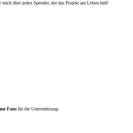
ue mich über jeden Spender, der das Projekt am Leben hält!
ame Fans
für die Unterstützung: