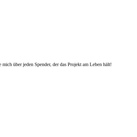
ue mich über jeden Spender, der das Projekt am Leben hält!