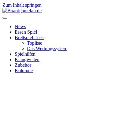
Zum Inhalt springen
News
Essen Spiel
Brettspiel-Tests
Topliste
Das Wertungssystem
Spielhilfen
Klangwelten
Zubehör
Kolumne