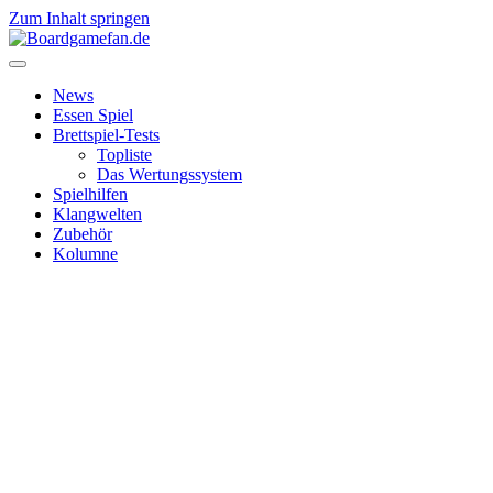
Zum Inhalt springen
News
Essen Spiel
Brettspiel-Tests
Topliste
Das Wertungssystem
Spielhilfen
Klangwelten
Zubehör
Kolumne