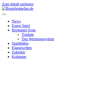
Zum Inhalt springen
News
Essen Spiel
Brettspiel-Tests
Topliste
Das Wertungssystem
Spielhilfen
Klangwelten
Zubehör
Kolumne