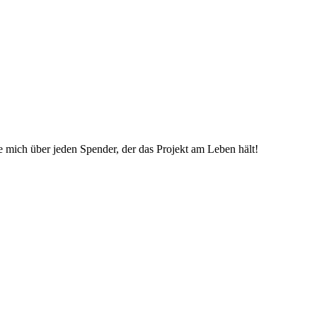
ue mich über jeden Spender, der das Projekt am Leben hält!