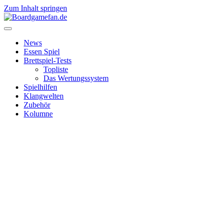
Zum Inhalt springen
News
Essen Spiel
Brettspiel-Tests
Topliste
Das Wertungssystem
Spielhilfen
Klangwelten
Zubehör
Kolumne