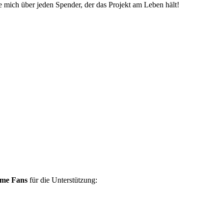
ue mich über jeden Spender, der das Projekt am Leben hält!
ame Fans
für die Unterstützung: