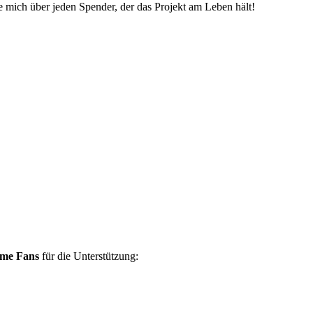
ue mich über jeden Spender, der das Projekt am Leben hält!
ame Fans
für die Unterstützung: