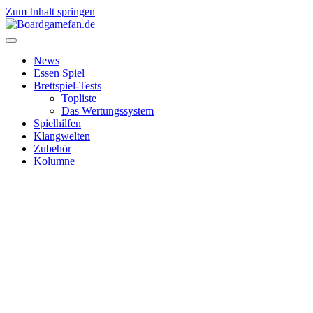
Zum Inhalt springen
News
Essen Spiel
Brettspiel-Tests
Topliste
Das Wertungssystem
Spielhilfen
Klangwelten
Zubehör
Kolumne