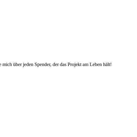
ue mich über jeden Spender, der das Projekt am Leben hält!