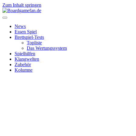
Zum Inhalt springen
News
Essen Spiel
Brettspiel-Tests
Topliste
Das Wertungssystem
Spielhilfen
Klangwelten
Zubehör
Kolumne