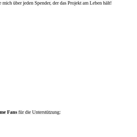
ue mich über jeden Spender, der das Projekt am Leben hält!
ame Fans
für die Unterstützung: