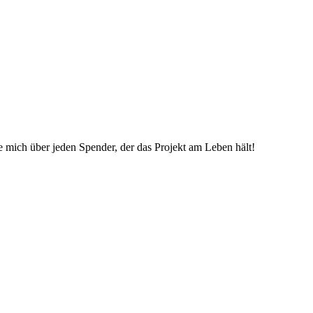
ue mich über jeden Spender, der das Projekt am Leben hält!