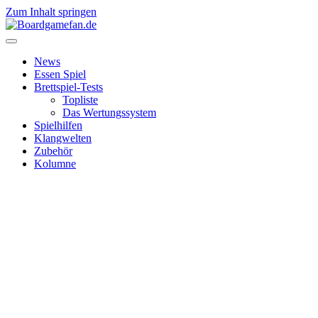
Zum Inhalt springen
News
Essen Spiel
Brettspiel-Tests
Topliste
Das Wertungssystem
Spielhilfen
Klangwelten
Zubehör
Kolumne