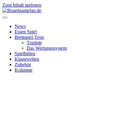
Zum Inhalt springen
News
Essen Spiel
Brettspiel-Tests
Topliste
Das Wertungssystem
Spielhilfen
Klangwelten
Zubehör
Kolumne