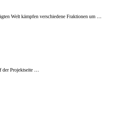
 geprägten Welt kämpfen verschiedene Fraktionen um …
f der Projektseite …