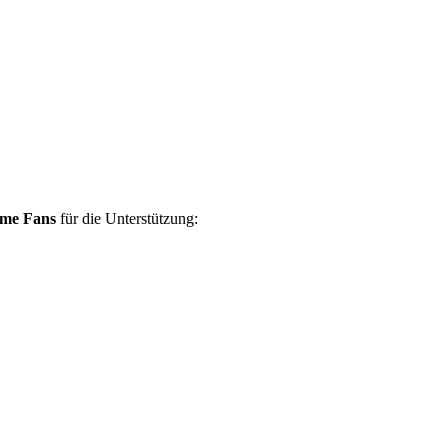
ame Fans
für die Unterstützung: