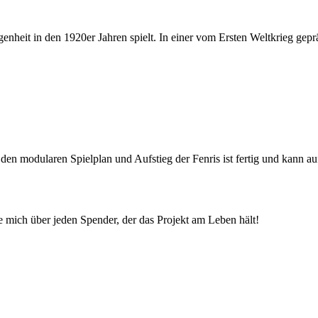
rgangenheit in den 1920er Jahren spielt. In einer vom Ersten Weltkrieg
 den modularen Spielplan und Aufstieg der Fenris ist fertig und kann au
ue mich über jeden Spender, der das Projekt am Leben hält!