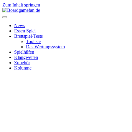
Zum Inhalt springen
News
Essen Spiel
Brettspiel-Tests
Topliste
Das Wertungssystem
Spielhilfen
Klangwelten
Zubehör
Kolumne