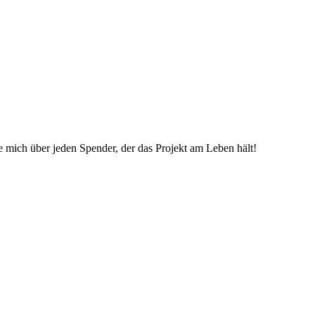
ue mich über jeden Spender, der das Projekt am Leben hält!