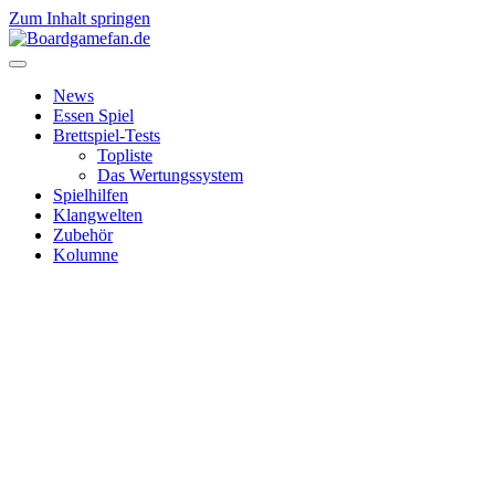
Zum Inhalt springen
News
Essen Spiel
Brettspiel-Tests
Topliste
Das Wertungssystem
Spielhilfen
Klangwelten
Zubehör
Kolumne