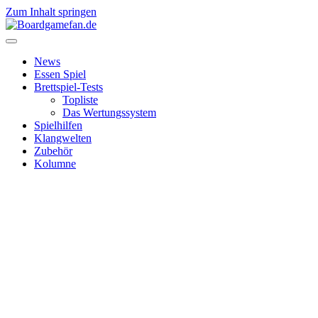
Zum Inhalt springen
News
Essen Spiel
Brettspiel-Tests
Topliste
Das Wertungssystem
Spielhilfen
Klangwelten
Zubehör
Kolumne