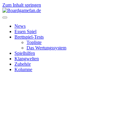
Zum Inhalt springen
News
Essen Spiel
Brettspiel-Tests
Topliste
Das Wertungssystem
Spielhilfen
Klangwelten
Zubehör
Kolumne