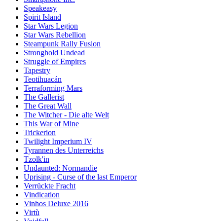
Speakeasy
Spirit Island
Star Wars Legion
Star Wars Rebellion
Steampunk Rally Fusion
Stronghold Undead
Struggle of Empires
Tapestry
Teotihuacán
Terraforming Mars
The Gallerist
The Great Wall
The Witcher - Die alte Welt
This War of Mine
Trickerion
Twilight Imperium IV
Tyrannen des Unterreichs
Tzolk'in
Undaunted: Normandie
Uprising - Curse of the last Emperor
Verrückte Fracht
Vindication
Vinhos Deluxe 2016
Virtù