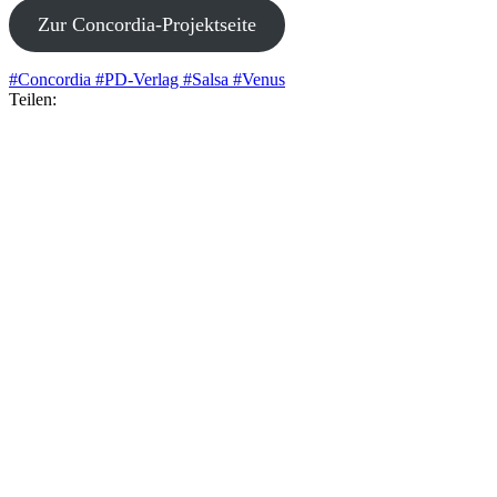
Zur Concordia-Projektseite
#Concordia
#PD-Verlag
#Salsa
#Venus
Teilen: