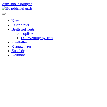
Zum Inhalt springen
News
Essen Spiel
Brettspiel-Tests
Topliste
Das Wertungssystem
Spielhilfen
Klangwelten
Zubehör
Kolumne