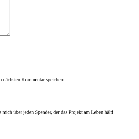
n nächsten Kommentar speichern.
ue mich über jeden Spender, der das Projekt am Leben hält!