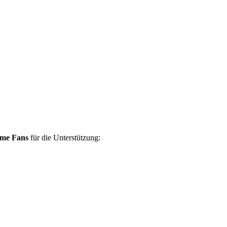
ame Fans
für die Unterstützung: