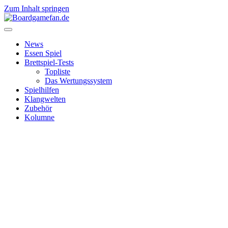
Zum Inhalt springen
News
Essen Spiel
Brettspiel-Tests
Topliste
Das Wertungssystem
Spielhilfen
Klangwelten
Zubehör
Kolumne