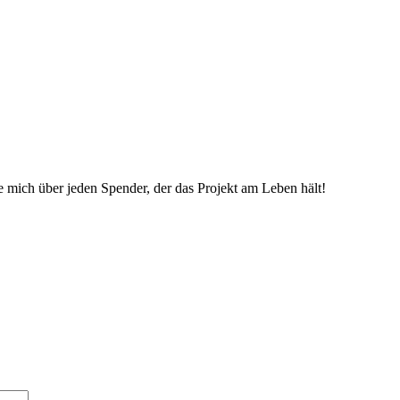
ue mich über jeden Spender, der das Projekt am Leben hält!