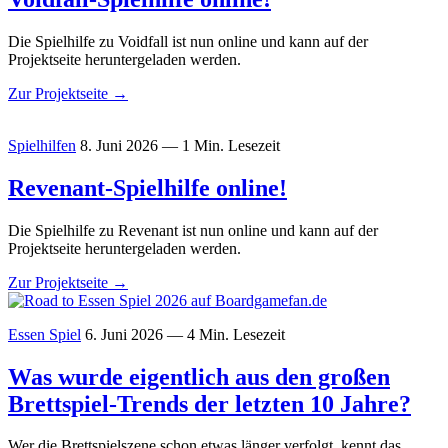
Die Spielhilfe zu Voidfall ist nun online und kann auf der
Projektseite heruntergeladen werden.
Zur Projektseite
→
Spielhilfen
8. Juni 2026
— 1 Min. Lesezeit
Revenant-Spielhilfe online!
Die Spielhilfe zu Revenant ist nun online und kann auf der
Projektseite heruntergeladen werden.
Zur Projektseite
→
Essen Spiel
6. Juni 2026
— 4 Min. Lesezeit
Was wurde eigentlich aus den großen
Brettspiel-Trends der letzten 10 Jahre?
Wer die Brettspielszene schon etwas länger verfolgt, kennt das