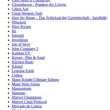
Glen More II Chronicles
Gloomhaven - Pranken des Löwen
Glück Auf
Great Western Trail
Herr der Ringe – Das Schicksal der Gemeinschaft - Spielhilfe
Hijacked
Hive Pocket
Iki
Intrepid
Inventions
Isle of Skye
John Company 2
Kanban EV
Kemet - Blut & Sand
Kitchen Rush
Klong!
Leaving Earth
Lisboa
Mage Knight Ultimate Edition
Mage Wars Arena
Magnastorm
Magnate
Marvel Champions
Marvel Crisis Protocol
Mercado de Lisboa