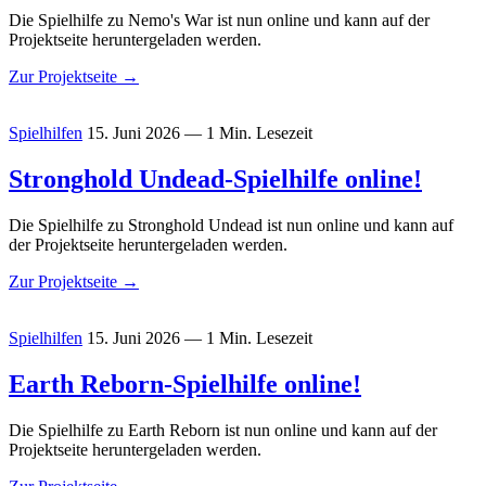
Die Spielhilfe zu Nemo's War ist nun online und kann auf der
Projektseite heruntergeladen werden.
Zur Projektseite
→
Spielhilfen
15. Juni 2026
— 1 Min. Lesezeit
Stronghold Undead-Spielhilfe online!
Die Spielhilfe zu Stronghold Undead ist nun online und kann auf
der Projektseite heruntergeladen werden.
Zur Projektseite
→
Spielhilfen
15. Juni 2026
— 1 Min. Lesezeit
Earth Reborn-Spielhilfe online!
Die Spielhilfe zu Earth Reborn ist nun online und kann auf der
Projektseite heruntergeladen werden.