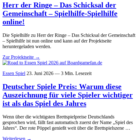
Herr der Ringe – Das Schicksal der
Gemeinschaft – Spielhilfe-Spielhilfe
online!
Die Spielhilfe zu Herr der Ringe – Das Schicksal der Gemeinschaft
– Spielhilfe ist nun online und kann auf der Projektseite
heruntergeladen werden.
Zur Projektseite
→
Essen Spiel
23. Juni 2026
— 3 Min. Lesezeit
Deutscher Spiele Preis: Warum diese
Auszeichnung für viele Spieler wichtiger
ist als das Spiel des Jahres
Wenn über die wichtigsten Brettspielpreise Deutschlands
gesprochen wird, fällt fast automatisch zuerst der Name „Spiel des
Jahres“. Der rote Pöppel genießt weit über die Brettspielszene …
Weiterlesen
→