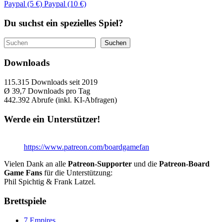
Paypal (5 €)
Paypal (10 €)
Du suchst ein spezielles Spiel?
Suchen
Suchen
Downloads
115.315
Downloads seit 2019
Ø 39,7
Downloads pro Tag
442.392
Abrufe (inkl. KI-Abfragen)
Werde ein Unterstützer!
https://www.patreon.com/boardgamefan
Vielen Dank an alle
Patreon-Supporter
und die
Patreon-Board
Game Fans
für die Unterstützung:
Phil Spichtig & Frank Latzel.
Brettspiele
7 Empires