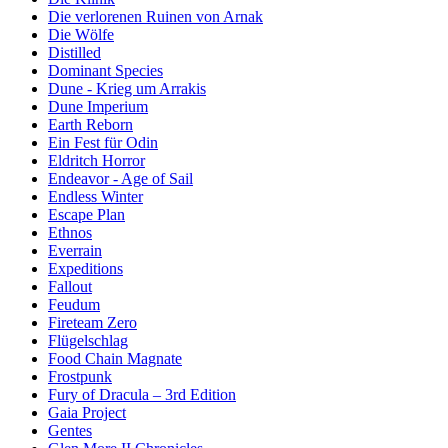
Die verlorenen Ruinen von Arnak
Die Wölfe
Distilled
Dominant Species
Dune - Krieg um Arrakis
Dune Imperium
Earth Reborn
Ein Fest für Odin
Eldritch Horror
Endeavor - Age of Sail
Endless Winter
Escape Plan
Ethnos
Everrain
Expeditions
Fallout
Feudum
Fireteam Zero
Flügelschlag
Food Chain Magnate
Frostpunk
Fury of Dracula – 3rd Edition
Gaia Project
Gentes