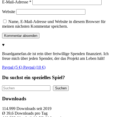
E-Mail-Adresse
*
Website
Name, E-Mail-Adresse und Website in diesem Browser für
meinen nächsten Kommentar speichern.
♥
Boardgamefan.de ist rein über freiwillige Spenden finanziert. Ich
freue mich über jeden Spender, der das Projekt am Leben hält!
Paypal (5 €)
Paypal (10 €)
Du suchst ein spezielles Spiel?
Suchen
Suchen
Downloads
114.999
Downloads seit 2019
Ø 39,6
Downloads pro Tag