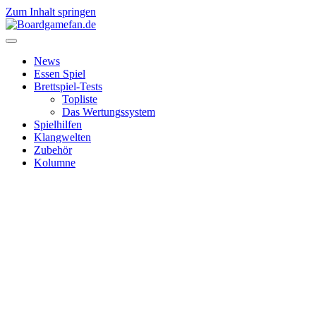
Zum Inhalt springen
News
Essen Spiel
Brettspiel-Tests
Topliste
Das Wertungssystem
Spielhilfen
Klangwelten
Zubehör
Kolumne