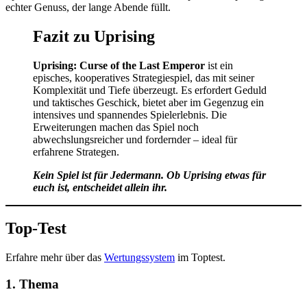
echter Genuss, der lange Abende füllt.
Fazit zu Uprising
Uprising: Curse of the Last Emperor
ist ein
episches, kooperatives Strategiespiel, das mit seiner
Komplexität und Tiefe überzeugt. Es erfordert Geduld
und taktisches Geschick, bietet aber im Gegenzug ein
intensives und spannendes Spielerlebnis. Die
Erweiterungen machen das Spiel noch
abwechslungsreicher und fordernder – ideal für
erfahrene Strategen.
Kein Spiel ist für Jedermann. Ob Uprising etwas für
euch ist, entscheidet allein ihr.
Top-Test
Erfahre mehr über das
Wertungssystem
im Toptest.
1. Thema