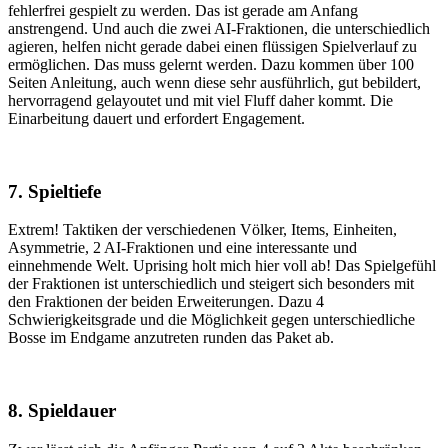
fehlerfrei gespielt zu werden. Das ist gerade am Anfang
anstrengend. Und auch die zwei AI-Fraktionen, die unterschiedlich
agieren, helfen nicht gerade dabei einen flüssigen Spielverlauf zu
ermöglichen. Das muss gelernt werden. Dazu kommen über 100
Seiten Anleitung, auch wenn diese sehr ausführlich, gut bebildert,
hervorragend gelayoutet und mit viel Fluff daher kommt. Die
Einarbeitung dauert und erfordert Engagement.
7. Spieltiefe
Extrem! Taktiken der verschiedenen Völker, Items, Einheiten,
Asymmetrie, 2 AI-Fraktionen und eine interessante und
einnehmende Welt. Uprising holt mich hier voll ab! Das Spielgefühl
der Fraktionen ist unterschiedlich und steigert sich besonders mit
den Fraktionen der beiden Erweiterungen. Dazu 4
Schwierigkeitsgrade und die Möglichkeit gegen unterschiedliche
Bosse im Endgame anzutreten runden das Paket ab.
8. Spieldauer