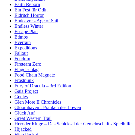
Earth Reborn
Ein Fest für Odin
Eldritch Horror
Endeavor - Age of Sail
Endless Winter
Escape Plan
Ethnos
Everrain
Expeditions
Fallout
Feudum
Fireteam Zero
Flügelschlag
Food Chain Magnate
Frostpunk
Fury of Dracula – 3rd Edition
Gaia Project
Gentes
Glen More II Chronicles
Gloomhaven - Pranken des Löwen
Glück Auf
Great Western Trail
Herr der Ringe – Das Schicksal der Gemeinschaft - Spielhilfe
Hijacked
Hive Pocket