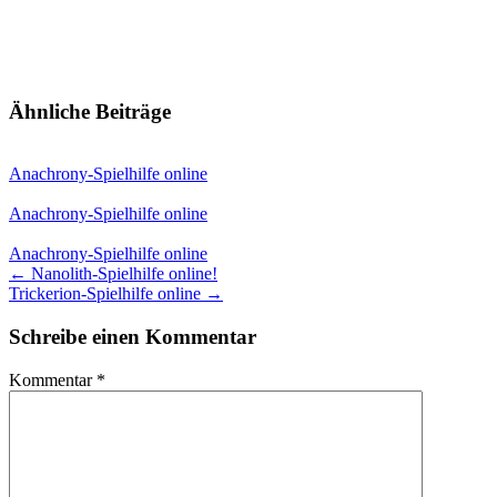
Ähnliche Beiträge
Anachrony-Spielhilfe online
Anachrony-Spielhilfe online
Anachrony-Spielhilfe online
← Nanolith-Spielhilfe online!
Trickerion-Spielhilfe online →
Schreibe einen Kommentar
Kommentar
*