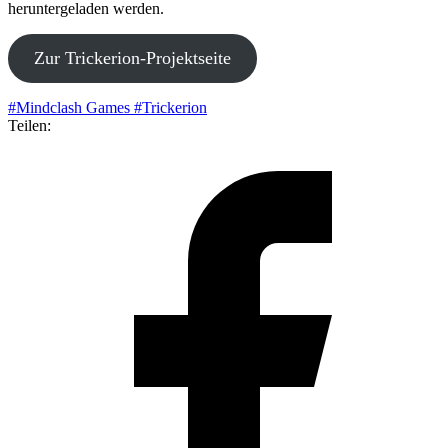
heruntergeladen werden.
Zur Trickerion-Projektseite
#Mindclash Games
#Trickerion
Teilen: