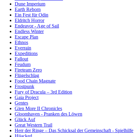
Dune Imperium
Earth Reborn
Ein Fest für Odin
Eldritch Horror
Endeavor - Age of Sail
Endless Winter
Escape Plan
Ethnos
Everrain
Expeditions
Fallout
Feudum
Fireteam Zero
Flügelschlag
Food Chain Magnate
Frostpunk
Fury of Dracula – 3rd Edition
Gaia Project
Gentes
Glen More II Chronicles
Gloomhaven - Pranken des Löwen
Glück Auf
Great Western Trail
Herr der Ringe – Das Schicksal der Gemeinschaft - Spielhilfe
Hijacked