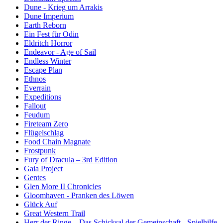
Dune - Krieg um Arrakis
Dune Imperium
Earth Reborn
Ein Fest für Odin
Eldritch Horror
Endeavor - Age of Sail
Endless Winter
Escape Plan
Ethnos
Everrain
Expeditions
Fallout
Feudum
Fireteam Zero
Flügelschlag
Food Chain Magnate
Frostpunk
Fury of Dracula – 3rd Edition
Gaia Project
Gentes
Glen More II Chronicles
Gloomhaven - Pranken des Löwen
Glück Auf
Great Western Trail
Herr der Ringe – Das Schicksal der Gemeinschaft - Spielhilfe