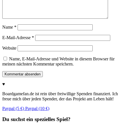
Name
*
E-Mail-Adresse
*
Website
Name, E-Mail-Adresse und Website in diesem Browser für
meinen nächsten Kommentar speichern.
♥
Boardgamefan.de ist rein über freiwillige Spenden finanziert. Ich
freue mich über jeden Spender, der das Projekt am Leben hält!
Paypal (5 €)
Paypal (10 €)
Du suchst ein spezielles Spiel?