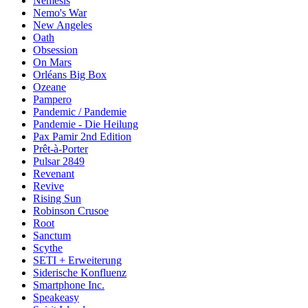
Nemesis
Nemo's War
New Angeles
Oath
Obsession
On Mars
Orléans Big Box
Ozeane
Pampero
Pandemic / Pandemie
Pandemie - Die Heilung
Pax Pamir 2nd Edition
Prêt-à-Porter
Pulsar 2849
Revenant
Revive
Rising Sun
Robinson Crusoe
Root
Sanctum
Scythe
SETI + Erweiterung
Siderische Konfluenz
Smartphone Inc.
Speakeasy